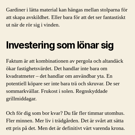
Gardiner i lätta material kan hängas mellan stolparna för
att skapa avskildhet. Eller bara för att det ser fantastiskt
ut när de rör sig i vinden.
Investering som lönar sig
Faktum är att kombinationen av pergola och altandäck
ökar fastighetsvärdet. Det handlar inte bara om
kvadratmeter – det handlar om användbar yta. En
potentiell köpare ser inte bara trä och skruvar. De ser
sommarkvällar. Frukost i solen. Regnskyddade
grillmiddagar.
Och för dig som bor kvar? Du får fler timmar utomhus.
Fler minnen. Mer liv i trädgården. Det är svårt att sätta
ett pris på det. Men det är definitivt värt varenda krona.