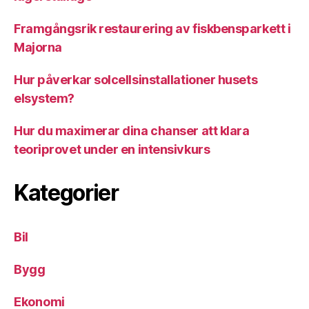
Framgångsrik restaurering av fiskbensparkett i
Majorna
Hur påverkar solcellsinstallationer husets
elsystem?
Hur du maximerar dina chanser att klara
teoriprovet under en intensivkurs
Kategorier
Bil
Bygg
Ekonomi