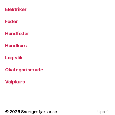
Elektriker
Foder
Hundfoder
Hundkurs
Logistik
Okategoriserade
Valpkurs
© 2026
Sverigesfjarilar.se
Upp
↑